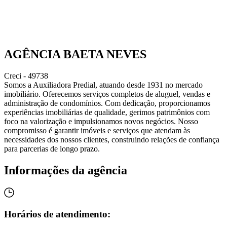
​AGÊNCIA BAETA NEVES
Creci - 49738
Somos a Auxiliadora Predial, atuando desde 1931 no mercado
imobiliário. Oferecemos serviços completos de aluguel, vendas e
administração de condomínios. Com dedicação, proporcionamos
experiências imobiliárias de qualidade, gerimos patrimônios com
foco na valorização e impulsionamos novos negócios. Nosso
compromisso é garantir imóveis e serviços que atendam às
necessidades dos nossos clientes, construindo relações de confiança
para parcerias de longo prazo.
Informações da agência
Horários de atendimento: