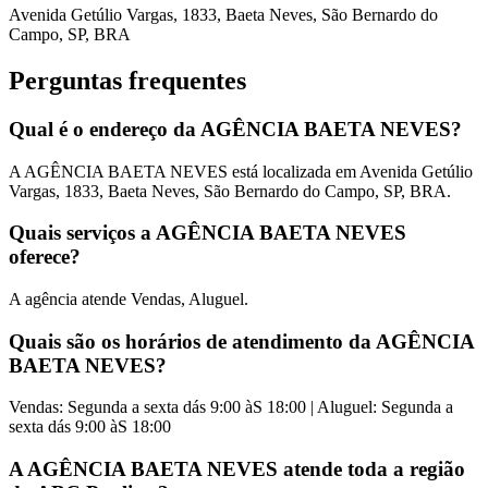
Avenida Getúlio Vargas, 1833, Baeta Neves, São Bernardo do
Campo, SP, BRA
Perguntas frequentes
Qual é o endereço da ​AGÊNCIA BAETA NEVES?
A ​AGÊNCIA BAETA NEVES está localizada em Avenida Getúlio
Vargas, 1833, Baeta Neves, São Bernardo do Campo, SP, BRA.
Quais serviços a ​AGÊNCIA BAETA NEVES
oferece?
A agência atende Vendas, Aluguel.
Quais são os horários de atendimento da ​AGÊNCIA
BAETA NEVES?
Vendas: Segunda a sexta dás 9:00 àS 18:00 | Aluguel: Segunda a
sexta dás 9:00 àS 18:00
A ​AGÊNCIA BAETA NEVES atende toda a região