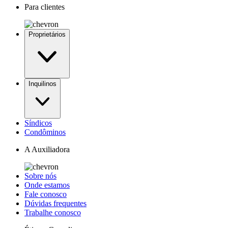
Para clientes
Proprietários
Inquilinos
Síndicos
Condôminos
A Auxiliadora
Sobre nós
Onde estamos
Fale conosco
Dúvidas frequentes
Trabalhe conosco