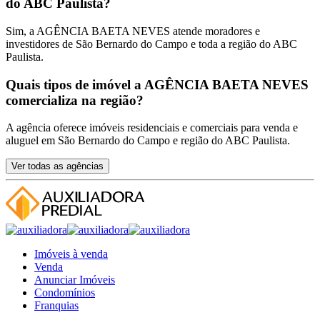
do ABC Paulista?
Sim, a ​AGÊNCIA BAETA NEVES atende moradores e
investidores de São Bernardo do Campo e toda a região do ABC
Paulista.
Quais tipos de imóvel a ​AGÊNCIA BAETA NEVES
comercializa na região?
A agência oferece imóveis residenciais e comerciais para venda e
aluguel em São Bernardo do Campo e região do ABC Paulista.
Ver todas as agências
Imóveis à venda
Venda
Anunciar Imóveis
Condomínios
Franquias