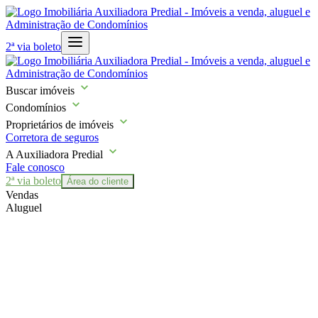
2ª via boleto
Buscar imóveis
Condomínios
Proprietários de imóveis
Corretora de seguros
A Auxiliadora Predial
Fale conosco
2ª via boleto
Área do cliente
Vendas
Aluguel