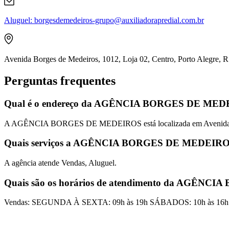
Aluguel
:
borgesdemedeiros-grupo@auxiliadorapredial.com.br
Avenida Borges de Medeiros, 1012, Loja 02, Centro, Porto Alegre,
Perguntas frequentes
Qual é o endereço da AGÊNCIA BORGES DE ME
A AGÊNCIA BORGES DE MEDEIROS está localizada em Avenida Borg
Quais serviços a AGÊNCIA BORGES DE MEDEIROS
A agência atende Vendas, Aluguel.
Quais são os horários de atendimento da AGÊN
Vendas: SEGUNDA À SEXTA: 09h às 19h SÁBADOS: 10h às 16h 