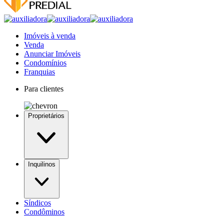
Imóveis à venda
Venda
Anunciar Imóveis
Condomínios
Franquias
Para clientes
Proprietários
Inquilinos
Síndicos
Condôminos