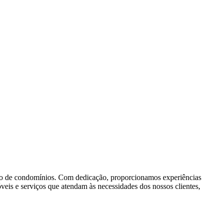
ção de condomínios. Com dedicação, proporcionamos experiências
eis e serviços que atendam às necessidades dos nossos clientes,