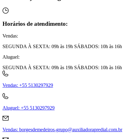
Horários de atendimento:
Vendas
:
SEGUNDA À SEXTA: 09h às 19h SÁBADOS: 10h às 16h
Aluguel
:
SEGUNDA À SEXTA: 09h às 19h SÁBADOS: 10h às 16h
Vendas
:
+55 5130297929
Aluguel
:
+55 5130297929
Vendas
:
borgesdemedeiros-grupo@auxiliadorapredial.com.br