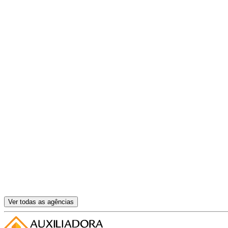
Ver todas as agências