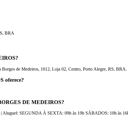
 RS, BRA
DEIROS?
es de Medeiros, 1012, Loja 02, Centro, Porto Alegre, RS, BRA.
 oferece?
CIA BORGES DE MEDEIROS?
| Aluguel: SEGUNDA À SEXTA: 09h às 19h SÁBADOS: 10h às 16