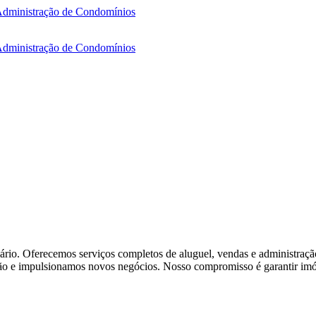
ário. Oferecemos serviços completos de aluguel, vendas e administra
ção e impulsionamos novos negócios. Nosso compromisso é garantir imóv