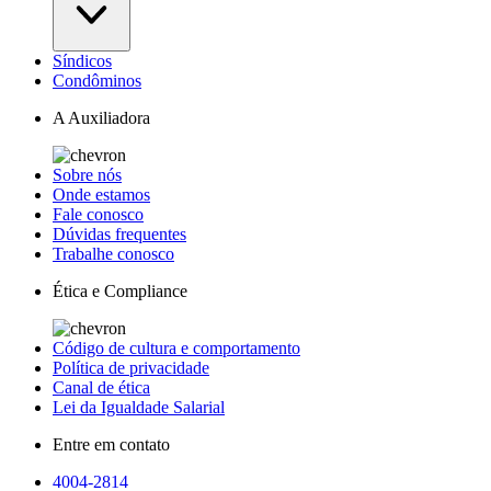
Síndicos
Condôminos
A Auxiliadora
Sobre nós
Onde estamos
Fale conosco
Dúvidas frequentes
Trabalhe conosco
Ética e Compliance
Código de cultura e comportamento
Política de privacidade
Canal de ética
Lei da Igualdade Salarial
Entre em contato
4004-2814