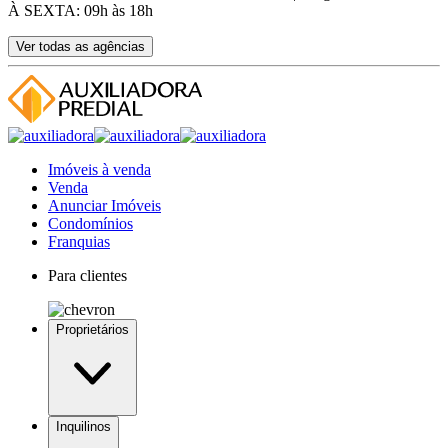
À SEXTA: 09h às 18h
Ver todas as agências
Imóveis à venda
Venda
Anunciar Imóveis
Condomínios
Franquias
Para clientes
Proprietários
Inquilinos