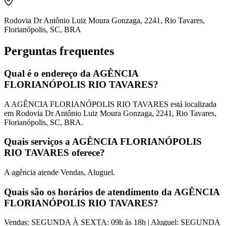
Rodovia Dr Antônio Luiz Moura Gonzaga, 2241, Rio Tavares,
Florianópolis, SC, BRA
Perguntas frequentes
Qual é o endereço da AGÊNCIA
FLORIANÓPOLIS RIO TAVARES?
A AGÊNCIA FLORIANÓPOLIS RIO TAVARES está localizada
em Rodovia Dr Antônio Luiz Moura Gonzaga, 2241, Rio Tavares,
Florianópolis, SC, BRA.
Quais serviços a AGÊNCIA FLORIANÓPOLIS
RIO TAVARES oferece?
A agência atende Vendas, Aluguel.
Quais são os horários de atendimento da AGÊNCIA
FLORIANÓPOLIS RIO TAVARES?
Vendas: SEGUNDA À SEXTA: 09h às 18h | Aluguel: SEGUNDA