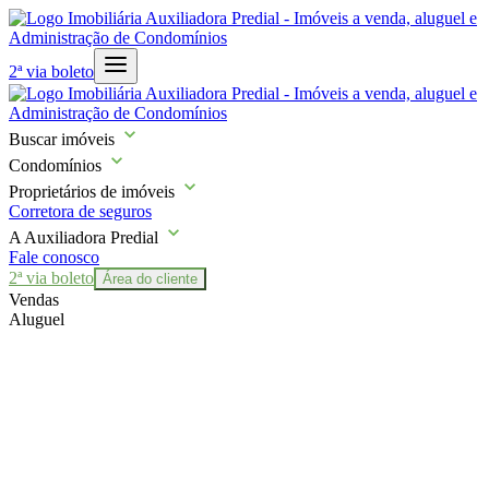
2ª via boleto
Buscar imóveis
Condomínios
Proprietários de imóveis
Corretora de seguros
A Auxiliadora Predial
Fale conosco
2ª via boleto
Área do cliente
Vendas
Aluguel