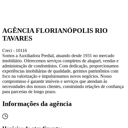
AGÊNCIA FLORIANÓPOLIS RIO
TAVARES
Creci - 10116
Somos a Auxiliadora Predial, atuando desde 1931 no mercado
imobiliário. Oferecemos serviços completos de aluguel, vendas e
administração de condomínios. Com dedicação, proporcionamos
experiências imobiliárias de qualidade, gerimos patrimônios com
foco na valorização e impulsionamos novos negócios. Nosso
compromisso é garantir imóveis e serviços que atendam às
necessidades dos nossos clientes, construindo relações de confiança
para parcerias de longo prazo.
Informações da agência