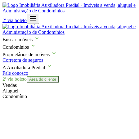
2ª via boleto
Buscar imóveis
Condomínios
Proprietários de imóveis
Corretora de seguros
A Auxiliadora Predial
Fale conosco
2ª via boleto
Área do cliente
Vendas
Aluguel
Condomínio