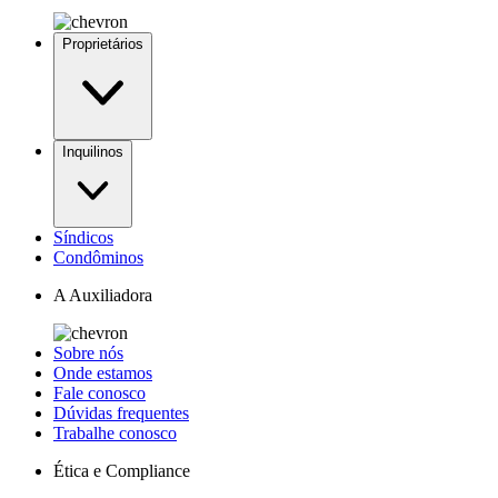
Proprietários
Inquilinos
Síndicos
Condôminos
A Auxiliadora
Sobre nós
Onde estamos
Fale conosco
Dúvidas frequentes
Trabalhe conosco
Ética e Compliance