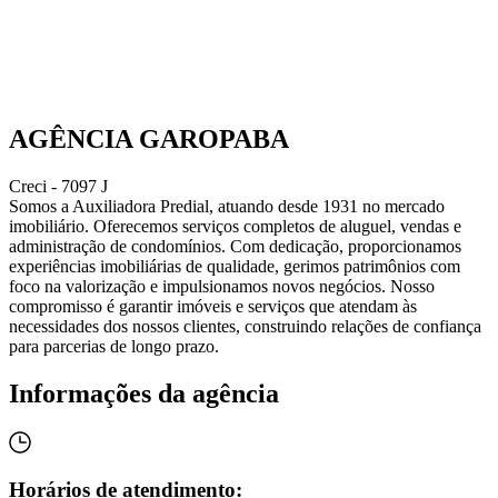
AGÊNCIA GAROPABA
Creci - 7097 J
Somos a Auxiliadora Predial, atuando desde 1931 no mercado
imobiliário. Oferecemos serviços completos de aluguel, vendas e
administração de condomínios. Com dedicação, proporcionamos
experiências imobiliárias de qualidade, gerimos patrimônios com
foco na valorização e impulsionamos novos negócios. Nosso
compromisso é garantir imóveis e serviços que atendam às
necessidades dos nossos clientes, construindo relações de confiança
para parcerias de longo prazo.
Informações da agência
Horários de atendimento: