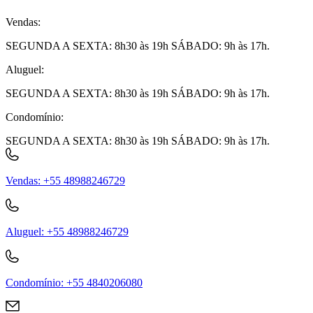
Vendas
:
SEGUNDA A SEXTA: 8h30 às 19h SÁBADO: 9h às 17h.
Aluguel
:
SEGUNDA A SEXTA: 8h30 às 19h SÁBADO: 9h às 17h.
Condomínio
:
SEGUNDA A SEXTA: 8h30 às 19h SÁBADO: 9h às 17h.
Vendas
:
+55 48988246729
Aluguel
:
+55 48988246729
Condomínio
:
+55 4840206080