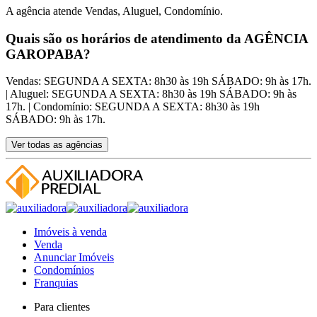
A agência atende Vendas, Aluguel, Condomínio.
Quais são os horários de atendimento da AGÊNCIA
GAROPABA?
Vendas: SEGUNDA A SEXTA: 8h30 às 19h SÁBADO: 9h às 17h.
| Aluguel: SEGUNDA A SEXTA: 8h30 às 19h SÁBADO: 9h às
17h. | Condomínio: SEGUNDA A SEXTA: 8h30 às 19h
SÁBADO: 9h às 17h.
Ver todas as agências
Imóveis à venda
Venda
Anunciar Imóveis
Condomínios
Franquias
Para clientes