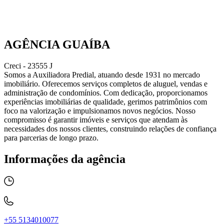
AGÊNCIA GUAÍBA
Creci - 23555 J
Somos a Auxiliadora Predial, atuando desde 1931 no mercado
imobiliário. Oferecemos serviços completos de aluguel, vendas e
administração de condomínios. Com dedicação, proporcionamos
experiências imobiliárias de qualidade, gerimos patrimônios com
foco na valorização e impulsionamos novos negócios. Nosso
compromisso é garantir imóveis e serviços que atendam às
necessidades dos nossos clientes, construindo relações de confiança
para parcerias de longo prazo.
Informações da agência
+55 5134010077