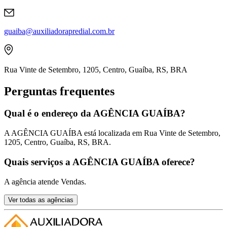
guaiba@auxiliadorapredial.com.br
Rua Vinte de Setembro, 1205, Centro, Guaíba, RS, BRA
Perguntas frequentes
Qual é o endereço da AGÊNCIA GUAÍBA?
A AGÊNCIA GUAÍBA está localizada em Rua Vinte de Setembro,
1205, Centro, Guaíba, RS, BRA.
Quais serviços a AGÊNCIA GUAÍBA oferece?
A agência atende Vendas.
Ver todas as agências