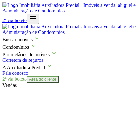
2ª via boleto
Buscar imóveis
Condomínios
Proprietários de imóveis
Corretora de seguros
A Auxiliadora Predial
Fale conosco
2ª via boleto
Área do cliente
Vendas