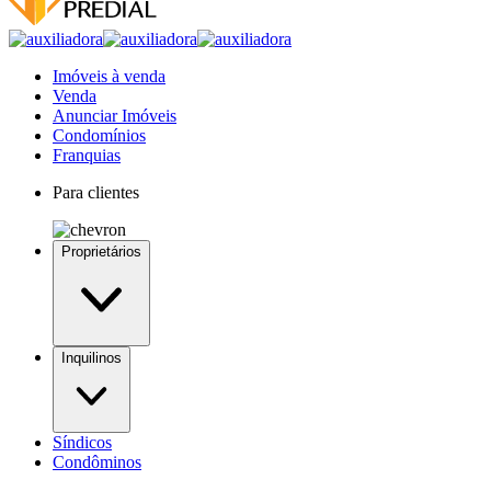
Imóveis à venda
Venda
Anunciar Imóveis
Condomínios
Franquias
Para clientes
Proprietários
Inquilinos
Síndicos
Condôminos