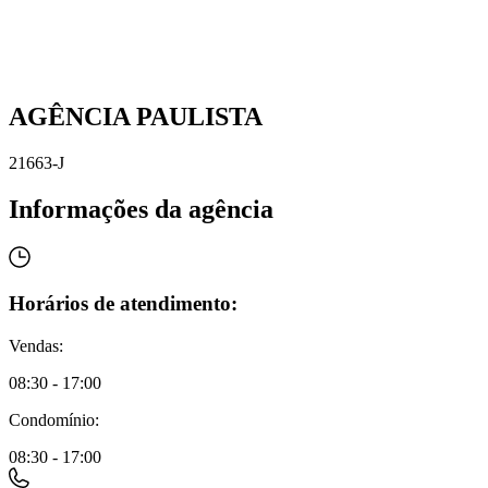
AGÊNCIA PAULISTA
21663-J
Informações da agência
Horários de atendimento:
Vendas
:
08:30 - 17:00
Condomínio
:
08:30 - 17:00