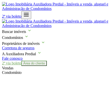
2ª via boleto
Buscar imóveis
Condomínios
Proprietários de imóveis
Corretora de seguros
A Auxiliadora Predial
Fale conosco
2ª via boleto
Área do cliente
Vendas
Condomínio