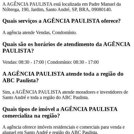
A AGÊNCIA PAULISTA está localizada em Padre Manuel da
Nóbrega, 190, Jardim, Santo André, SP, BRA, 09080140.
Quais serviços a AGÊNCIA PAULISTA oferece?
A agência atende Vendas, Condomínio.
Quais são os horários de atendimento da AGÊNCIA
PAULISTA?
Vendas: 08:30 - 17:00 | Condomínio: 08:30 - 17:00
A AGÊNCIA PAULISTA atende toda a região do
ABC Paulista?
Sim, a AGÊNCIA PAULISTA atende moradores e investidores de
Santo André e toda a região do ABC Paulista.
Quais tipos de imóvel a AGÊNCIA PAULISTA
comercializa na região?
A agência oferece imóveis residenciais e comerciais para venda e
aluguel em Santo André e região do ABC Paulista.