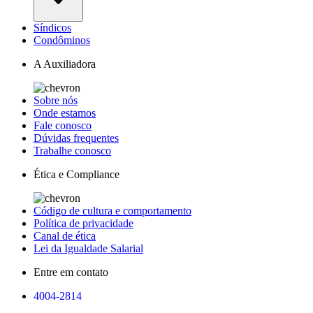
Síndicos
Condôminos
A Auxiliadora
Sobre nós
Onde estamos
Fale conosco
Dúvidas frequentes
Trabalhe conosco
Ética e Compliance
Código de cultura e comportamento
Política de privacidade
Canal de ética
Lei da Igualdade Salarial
Entre em contato
4004-2814