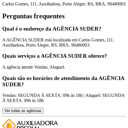
Carlos Gomes, 111, Auxiliadora, Porto Alegre, RS, BRA, 90480003
Perguntas frequentes
Qual é o endereço da AGÊNCIA SUDER?
A AGÊNCIA SUDER está localizada em Carlos Gomes, 111,
Auxiliadora, Porto Alegre, RS, BRA, 90480003.
Quais serviços a AGÊNCIA SUDER oferece?
A agência atende Vendas, Aluguel.
Quais são os horários de atendimento da AGÊNCIA
SUDER?
Vendas: SEGUNDA À SEXTA: 09h às 18h | Aluguel: SEGUNDA
À SEXTA: 09h às 18h
Ver todas as agências