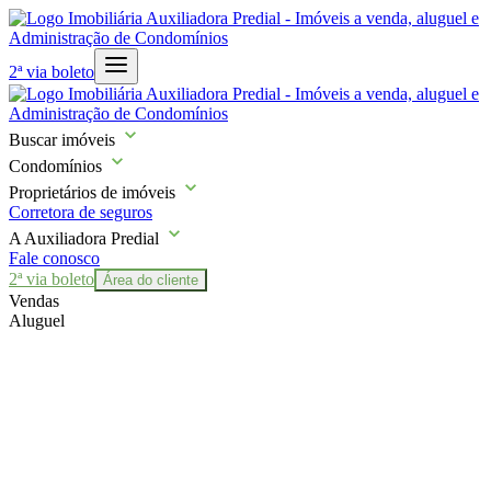
2ª via boleto
Buscar imóveis
Condomínios
Proprietários de imóveis
Corretora de seguros
A Auxiliadora Predial
Fale conosco
2ª via boleto
Área do cliente
Vendas
Aluguel