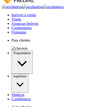
Imóveis à venda
Venda
Anunciar Imóveis
Condomínios
Franquias
Para clientes
Proprietários
Inquilinos
Síndicos
Condôminos