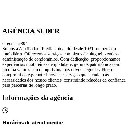
AGÊNCIA SUDER
Creci - 12394
Somos a Auxiliadora Predial, atuando desde 1931 no mercado
imobiliário. Oferecemos serviços completos de aluguel, vendas e
administração de condomínios. Com dedicação, proporcionamos
experiências imobiliárias de qualidade, gerimos patrimônios com
foco na valorização e impulsionamos novos negócios. Nosso
compromisso é garantir imóveis e serviços que atendam às
necessidades dos nossos clientes, construindo relações de confiança
para parcerias de longo prazo.
Informações da agência
Horários de atendimento: