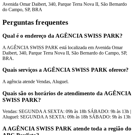
Avenida Omar Daibert, 340, Parque Terra Nova II, São Bernardo
do Campo, SP, BRA
Perguntas frequentes
Qual é o endereço da AGÊNCIA SWISS PARK?
A AGÊNCIA SWISS PARK está localizada em Avenida Omar
Daibert, 340, Parque Terra Nova II, São Bernardo do Campo, SP,
BRA.
Quais serviços a AGÊNCIA SWISS PARK oferece?
A agência atende Vendas, Aluguel.
Quais são os horários de atendimento da AGÊNCIA
SWISS PARK?
Vendas: SEGUNDA A SEXTA: 09h às 18h SÁBADO: 9h às 13h |
Aluguel: SEGUNDA A SEXTA: 09h às 18h SÁBADO: 9h às 13h
A AGÊNCIA SWISS PARK atende toda a região do