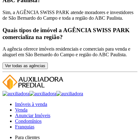
ABC Paulista?
Sim, a AGÊNCIA SWISS PARK atende moradores e investidores
de São Bernardo do Campo e toda a região do ABC Paulista.
Quais tipos de imóvel a AGÊNCIA SWISS PARK
comercializa na região?
A agência oferece imóveis residenciais e comerciais para venda e
aluguel em São Bernardo do Campo e região do ABC Paulista.
Ver todas as agências
Imóveis à venda
Venda
Anunciar Imóveis
Condomínios
Franquias
Para clientes