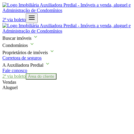
2ª via boleto
Buscar imóveis
Condomínios
Proprietários de imóveis
Corretora de seguros
A Auxiliadora Predial
Fale conosco
2ª via boleto
Área do cliente
Vendas
Aluguel