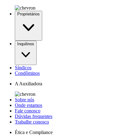
Proprietários
Inquilinos
Síndicos
Condôminos
A Auxiliadora
Sobre nós
Onde estamos
Fale conosco
Dúvidas frequentes
Trabalhe conosco
Ética e Compliance