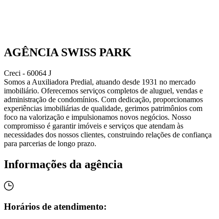
AGÊNCIA SWISS PARK
Creci - 60064 J
Somos a Auxiliadora Predial, atuando desde 1931 no mercado
imobiliário. Oferecemos serviços completos de aluguel, vendas e
administração de condomínios. Com dedicação, proporcionamos
experiências imobiliárias de qualidade, gerimos patrimônios com
foco na valorização e impulsionamos novos negócios. Nosso
compromisso é garantir imóveis e serviços que atendam às
necessidades dos nossos clientes, construindo relações de confiança
para parcerias de longo prazo.
Informações da agência
Horários de atendimento: