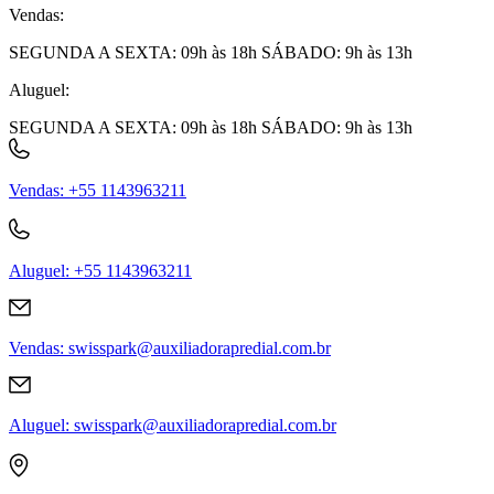
Vendas
:
SEGUNDA A SEXTA: 09h às 18h SÁBADO: 9h às 13h
Aluguel
:
SEGUNDA A SEXTA: 09h às 18h SÁBADO: 9h às 13h
Vendas
:
+55 1143963211
Aluguel
:
+55 1143963211
Vendas
:
swisspark@auxiliadorapredial.com.br
Aluguel
:
swisspark@auxiliadorapredial.com.br