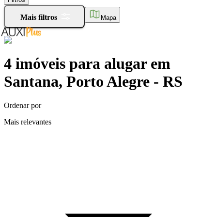
Mais filtros
Mapa
4
imóveis para alugar
em
Santana, Porto Alegre - RS
Ordenar por
Mais relevantes