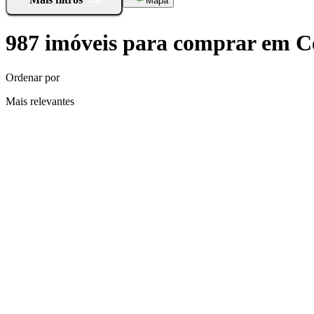
Mapa
987
imóveis para comprar
em
C
Ordenar por
Mais relevantes