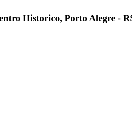
entro Historico, Porto Alegre - R