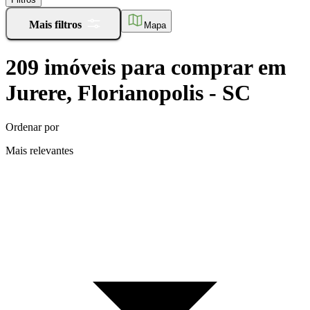
Mais filtros
Mapa
209
imóveis para comprar
em
Jurere, Florianopolis - SC
Ordenar por
Mais relevantes