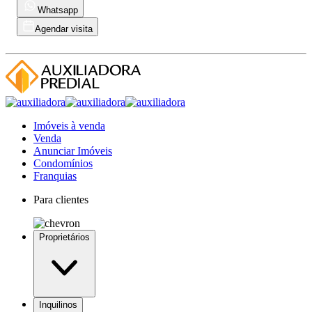
Whatsapp
Agendar visita
Imóveis à venda
Venda
Anunciar Imóveis
Condomínios
Franquias
Para clientes
Proprietários
Inquilinos