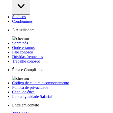
Síndicos
Condôminos
A Auxiliadora
Sobre nós
Onde estamos
Fale conosco
Dúvidas frequentes
Trabalhe conosco
Ética e Compliance
Código de cultura e comportamento
Política de privacidade
Canal de ética
Lei da Igualdade Salarial
Entre em contato