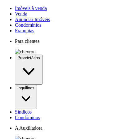
Imóveis à venda
Venda
Anunciar Imóveis
Condomínios
Franquias
Para clientes
Proprietários
Inquilinos
Síndicos
Condôminos
A Auxiliadora