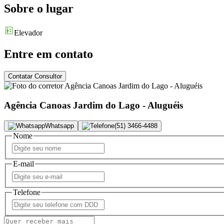
Sobre o lugar
Elevador
Entre em contato
Contatar Consultor
Agência Canoas Jardim do Lago - Aluguéis
Whatsapp
(51) 3466-4488
Nome
E-mail
Telefone