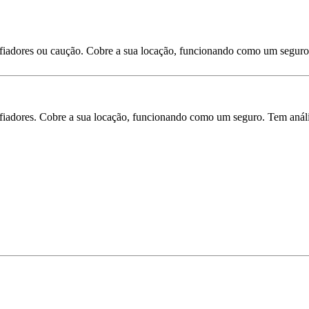
 fiadores ou caução. Cobre a sua locação, funcionando como um seguro
iadores. Cobre a sua locação, funcionando como um seguro. Tem análise