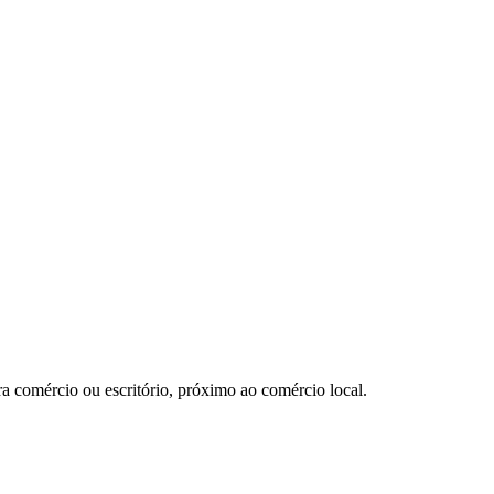
ra comércio ou escritório, próximo ao comércio local.