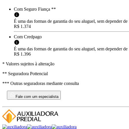
Com Seguro Fiança **
É uma das formas de garantia do seu aluguel, sem depender de
R$ 1.374
Com Credpago
É uma das formas de garantia do seu aluguel, sem depender de f
R$ 1.396
* Valores sujeitos à alteração
** Seguradora Pottencial
*** Outras seguradoras mediante consulta
Fale com um especialista