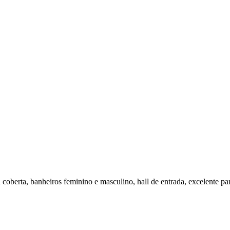
coberta, banheiros feminino e masculino, hall de entrada, excelente pa