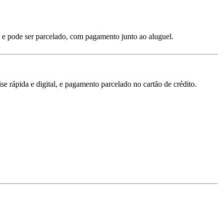
 e pode ser parcelado, com pagamento junto ao aluguel.
 rápida e digital, e pagamento parcelado no cartão de crédito.