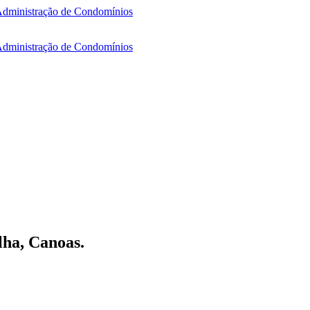
lha, Canoas.