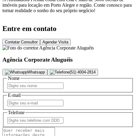
imóveis para locação em Porto Alegre e região. Conte conosco para
tornar realidade o sonho do seu próprio negócio!
Entre em contato
Contatar Consultor
Agendar Visita
Agência Corporate Aluguéis
Whatsapp
(51) 4004-2814
Nome
E-mail
Telefone