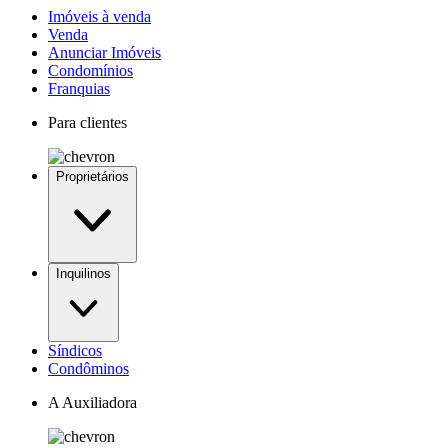
Imóveis à venda
Venda
Anunciar Imóveis
Condomínios
Franquias
Para clientes
Proprietários
Inquilinos
Síndicos
Condôminos
A Auxiliadora