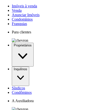
Imóveis à venda
Venda
Anunciar Imóveis
Condomínios
Franquias
Para clientes
Proprietários
Inquilinos
Síndicos
Condôminos
A Auxiliadora