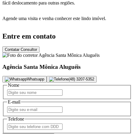
fácil deslocamento para outras regiões.
Agende uma visita e venha conhecer este lindo imóvel.
Entre em contato
Contatar Consultor
Agência Santa Mônica Aluguéis
Whatsapp
(48) 3207-5352
Nome
E-mail
Telefone