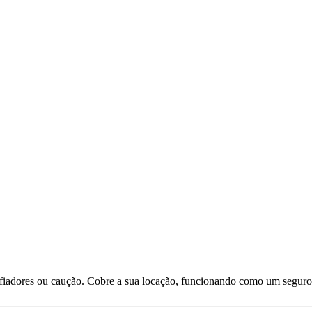
 fiadores ou caução. Cobre a sua locação, funcionando como um seguro