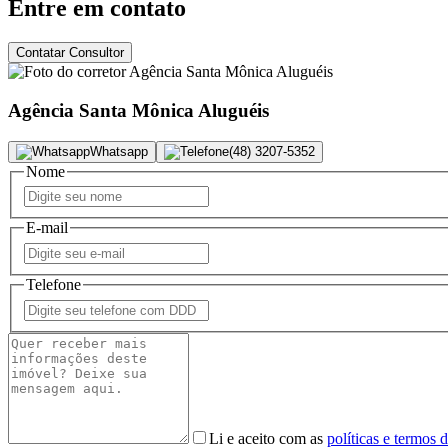
Entre em contato
Contatar Consultor
Agência Santa Mônica Aluguéis
Whatsapp
(48) 3207-5352
Nome
E-mail
Telefone
Li e aceito com as
políticas e termos 