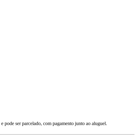
 e pode ser parcelado, com pagamento junto ao aluguel.