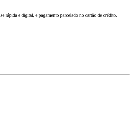
 rápida e digital, e pagamento parcelado no cartão de crédito.