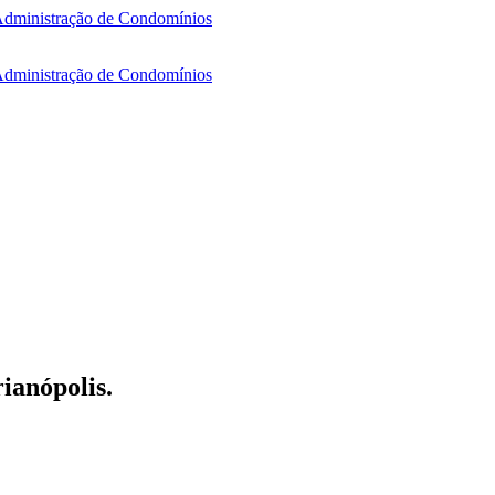
ianópolis.