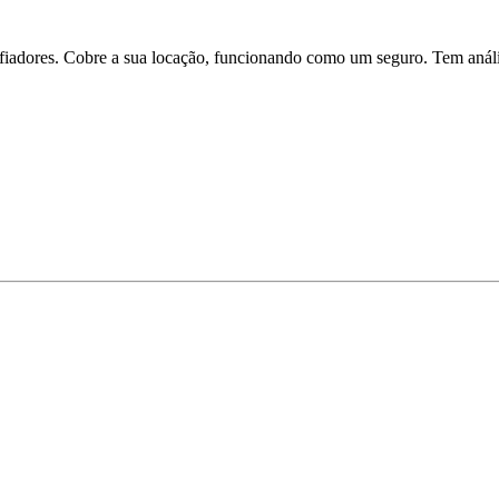
iadores. Cobre a sua locação, funcionando como um seguro. Tem análise