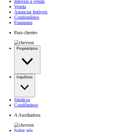
Imóveis à venda
Venda
Anunciar Imóveis
Condomínios
Franquias
Para clientes
Proprietários
Inquilinos
Síndicos
Condôminos
A Auxiliadora
Sobre nós