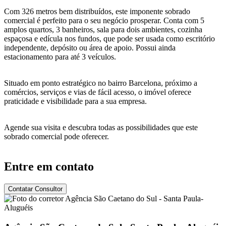
Com 326 metros bem distribuídos, este imponente sobrado
comercial é perfeito para o seu negócio prosperar. Conta com 5
amplos quartos, 3 banheiros, sala para dois ambientes, cozinha
espaçosa e edícula nos fundos, que pode ser usada como escritório
independente, depósito ou área de apoio. Possui ainda
estacionamento para até 3 veículos.
Situado em ponto estratégico no bairro Barcelona, próximo a
comércios, serviços e vias de fácil acesso, o imóvel oferece
praticidade e visibilidade para a sua empresa.
Agende sua visita e descubra todas as possibilidades que este
sobrado comercial pode oferecer.
Entre em contato
Contatar Consultor