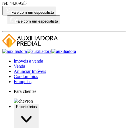
ref:
442095
Fale com um especialista
Fale com um especialista
Imóveis à venda
Venda
Anunciar Imóveis
Condomínios
Franquias
Para clientes
Proprietários