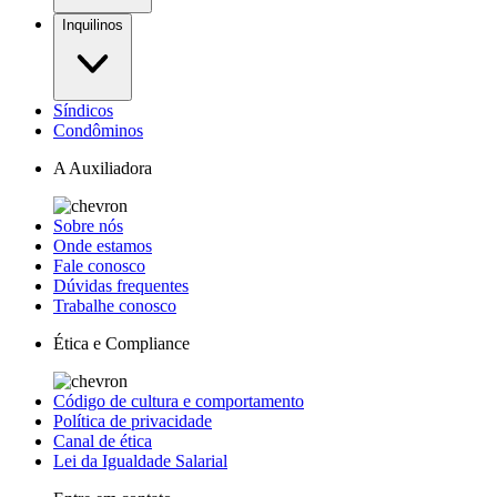
Inquilinos
Síndicos
Condôminos
A Auxiliadora
Sobre nós
Onde estamos
Fale conosco
Dúvidas frequentes
Trabalhe conosco
Ética e Compliance
Código de cultura e comportamento
Política de privacidade
Canal de ética
Lei da Igualdade Salarial