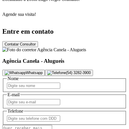
Agende sua visita!
Entre em contato
Contatar Consultor
Agência Canela - Alugueis
Whatsapp
(54) 3282-3900
Nome
E-mail
Telefone