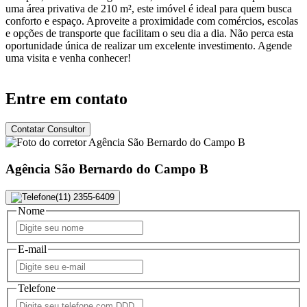
uma área privativa de 210 m², este imóvel é ideal para quem busca
conforto e espaço. Aproveite a proximidade com comércios, escolas
e opções de transporte que facilitam o seu dia a dia. Não perca esta
oportunidade única de realizar um excelente investimento. Agende
uma visita e venha conhecer!
Entre em contato
Contatar Consultor
Agência São Bernardo do Campo B
(11) 2355-6409
Nome
E-mail
Telefone