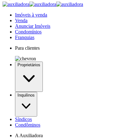
Imóveis à venda
Venda
Anunciar Imóveis
Condomínios
Franquias
Para clientes
Proprietários
Inquilinos
Síndicos
Condôminos
A Auxiliadora