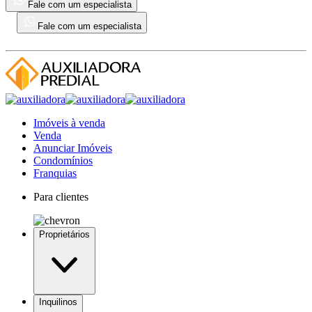
Fale com um especialista
Fale com um especialista
Imóveis à venda
Venda
Anunciar Imóveis
Condomínios
Franquias
Para clientes
Proprietários
Inquilinos