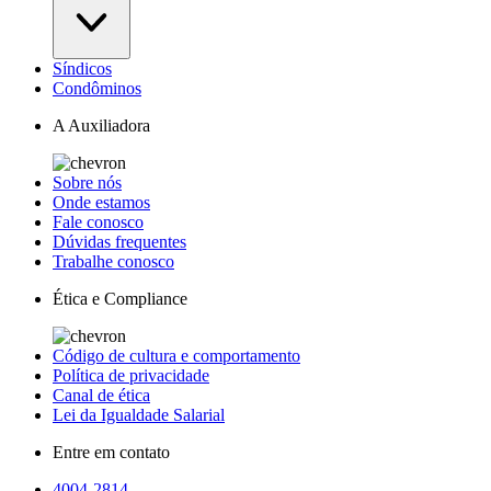
Síndicos
Condôminos
A Auxiliadora
Sobre nós
Onde estamos
Fale conosco
Dúvidas frequentes
Trabalhe conosco
Ética e Compliance
Código de cultura e comportamento
Política de privacidade
Canal de ética
Lei da Igualdade Salarial
Entre em contato
4004-2814