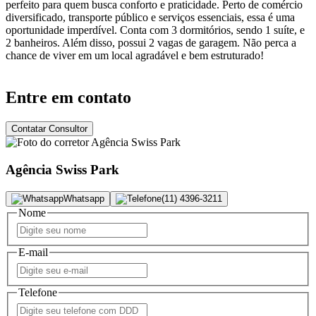
perfeito para quem busca conforto e praticidade. Perto de comércio
diversificado, transporte público e serviços essenciais, essa é uma
oportunidade imperdível. Conta com 3 dormitórios, sendo 1 suíte, e
2 banheiros. Além disso, possui 2 vagas de garagem. Não perca a
chance de viver em um local agradável e bem estruturado!
Entre em contato
Contatar Consultor
Agência Swiss Park
Whatsapp
(11) 4396-3211
Nome
E-mail
Telefone