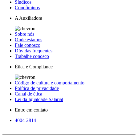
Síndicos
Condôminos
A Auxiliadora
Sobre nós
Onde estamos
Fale conosco
Dúvidas frequentes
Trabalhe conosco
Ética e Compliance
Código de cultura e comportamento
Política de privacidade
Canal de ética
Lei da Igualdade Salarial
Entre em contato
4004-2814