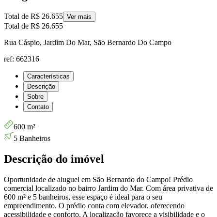
Total de
R$ 26.655
Ver mais
Total de
R$ 26.655
Rua Cáspio, Jardim Do Mar, São Bernardo Do Campo
ref: 662316
Características
Descrição
Sobre
Contato
600 m²
5 Banheiros
Descrição do imóvel
Oportunidade de aluguel em São Bernardo do Campo! Prédio
comercial localizado no bairro Jardim do Mar. Com área privativa de
600 m² e 5 banheiros, esse espaço é ideal para o seu
empreendimento. O prédio conta com elevador, oferecendo
acessibilidade e conforto. A localização favorece a visibilidade e o