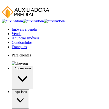
Imóveis à venda
Venda
Anunciar Imóveis
Condomínios
Franquias
Para clientes
Proprietários
Inquilinos