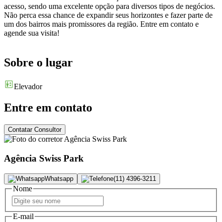
acesso, sendo uma excelente opção para diversos tipos de negócios.
Não perca essa chance de expandir seus horizontes e fazer parte de
um dos bairros mais promissores da região. Entre em contato e
agende sua visita!
Sobre o lugar
Elevador
Entre em contato
Contatar Consultor
Agência Swiss Park
Whatsapp
(11) 4396-3211
Nome
E-mail