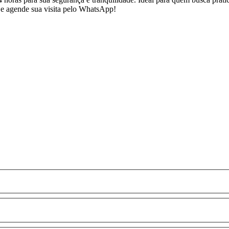
 e agende sua visita pelo WhatsApp!