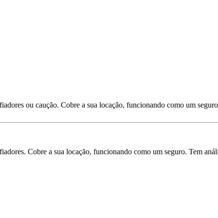
 fiadores ou caução. Cobre a sua locação, funcionando como um seguro
iadores. Cobre a sua locação, funcionando como um seguro. Tem análise