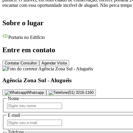
encantar com essa oportunidade incrível de aluguel. Não perca tempo
Sobre o lugar
Portaria no Edifício
Entre em contato
Contatar Consultor
Agendar Visita
Agência Zona Sul - Aluguéis
Whatsapp
(51) 3216-1160
Nome
E-mail
Telefone