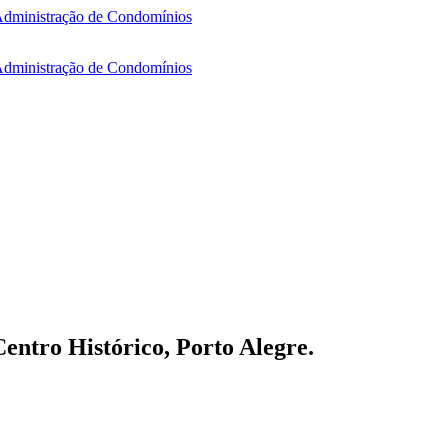
entro Histórico, Porto Alegre.