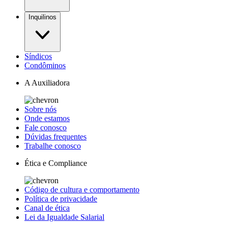
Inquilinos
Síndicos
Condôminos
A Auxiliadora
Sobre nós
Onde estamos
Fale conosco
Dúvidas frequentes
Trabalhe conosco
Ética e Compliance
Código de cultura e comportamento
Política de privacidade
Canal de ética
Lei da Igualdade Salarial