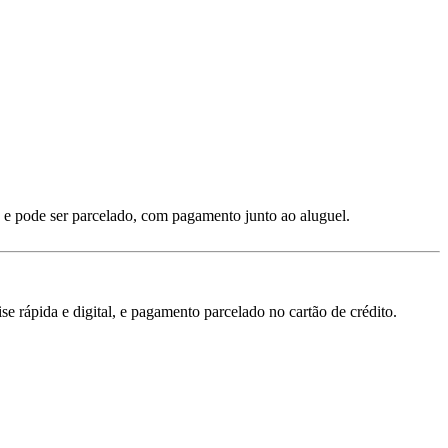
 e pode ser parcelado, com pagamento junto ao aluguel.
 rápida e digital, e pagamento parcelado no cartão de crédito.