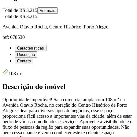
Total de
R$ 3.215
Ver mais
Total de
R$ 3.215
Avenida Otávio Rocha, Centro Histórico, Porto Alegre
ref: 678530
Características
Descrição
Contato
108 m²
Descrição do imóvel
Oportunidade imperdível! Sala comercial ampla com 108 m² na
Avenida Otávio Rocha, no coração do Centro Histórico de Porto
Alegre. Ideal para diversos tipos de negócios, esse espaço
proporciona fácil acesso a importantes vias da cidade, além de estar
perto de várias comodidades e serviços. Aproveite a visibilidade e o
fluxo de pessoas da região para expandir suas oportunidades. Não
perca essa chance e venha conhecer este excelente espaço