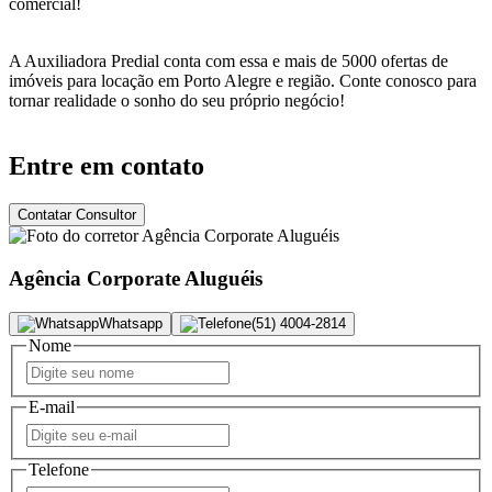
comercial!
A Auxiliadora Predial conta com essa e mais de 5000 ofertas de
imóveis para locação em Porto Alegre e região. Conte conosco para
tornar realidade o sonho do seu próprio negócio!
Entre em contato
Contatar Consultor
Agência Corporate Aluguéis
Whatsapp
(51) 4004-2814
Nome
E-mail
Telefone