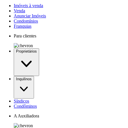
Imóveis à venda
Venda
Anunciar Imóveis
Condomínios
Franquias
Para clientes
Proprietários
Inquilinos
Síndicos
Condôminos
A Auxiliadora