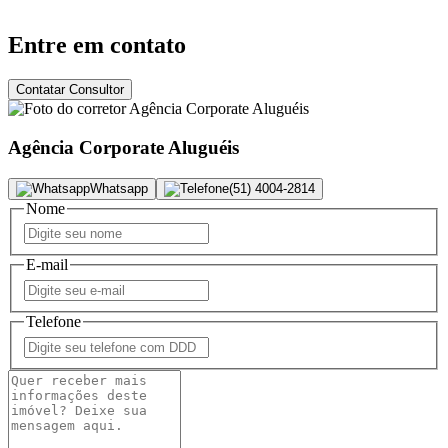
Entre em contato
Contatar Consultor
Agência Corporate Aluguéis
Whatsapp
(51) 4004-2814
Nome
E-mail
Telefone