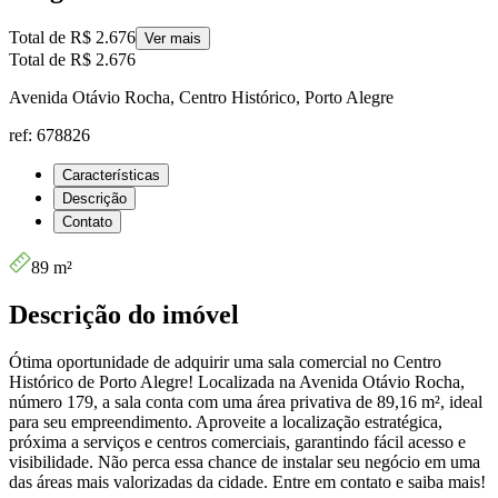
Total de
R$ 2.676
Ver mais
Total de
R$ 2.676
Avenida Otávio Rocha, Centro Histórico, Porto Alegre
ref: 678826
Características
Descrição
Contato
89 m²
Descrição do imóvel
Ótima oportunidade de adquirir uma sala comercial no Centro
Histórico de Porto Alegre! Localizada na Avenida Otávio Rocha,
número 179, a sala conta com uma área privativa de 89,16 m², ideal
para seu empreendimento. Aproveite a localização estratégica,
próxima a serviços e centros comerciais, garantindo fácil acesso e
visibilidade. Não perca essa chance de instalar seu negócio em uma
das áreas mais valorizadas da cidade. Entre em contato e saiba mais!