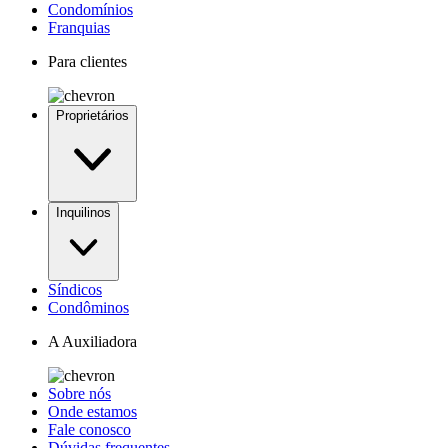
Condomínios
Franquias
Para clientes
Proprietários
Inquilinos
Síndicos
Condôminos
A Auxiliadora
Sobre nós
Onde estamos
Fale conosco
Dúvidas frequentes