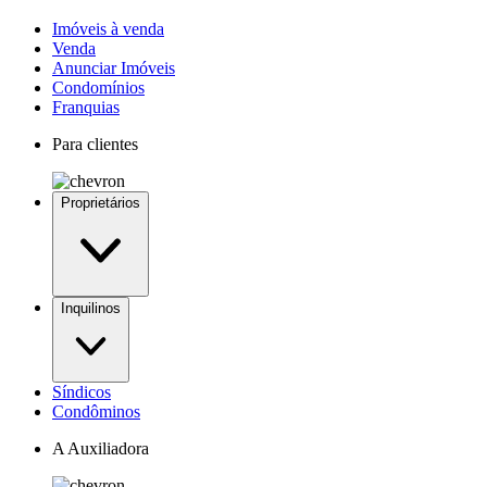
Imóveis à venda
Venda
Anunciar Imóveis
Condomínios
Franquias
Para clientes
Proprietários
Inquilinos
Síndicos
Condôminos
A Auxiliadora