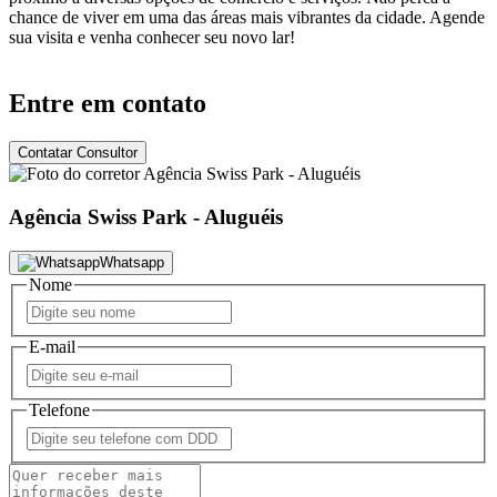
chance de viver em uma das áreas mais vibrantes da cidade. Agende
sua visita e venha conhecer seu novo lar!
Entre em contato
Contatar Consultor
Agência Swiss Park - Aluguéis
Whatsapp
Nome
E-mail
Telefone