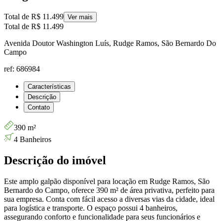
Total de
R$ 11.499
Ver mais
Total de
R$ 11.499
Avenida Doutor Washington Luís, Rudge Ramos, São Bernardo Do
Campo
ref: 686984
Características
Descrição
Contato
390 m²
4 Banheiros
Descrição do imóvel
Este amplo galpão disponível para locação em Rudge Ramos, São
Bernardo do Campo, oferece 390 m² de área privativa, perfeito para
sua empresa. Conta com fácil acesso a diversas vias da cidade, ideal
para logística e transporte. O espaço possui 4 banheiros,
assegurando conforto e funcionalidade para seus funcionários e