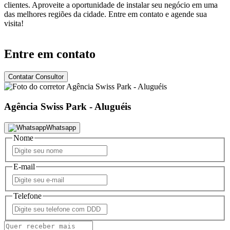
clientes. Aproveite a oportunidade de instalar seu negócio em uma
das melhores regiões da cidade. Entre em contato e agende sua
visita!
Entre em contato
Contatar Consultor
Agência Swiss Park - Aluguéis
Whatsapp
Nome
E-mail
Telefone