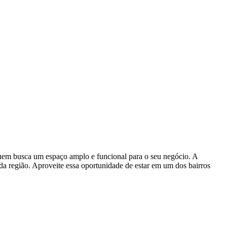
 quem busca um espaço amplo e funcional para o seu negócio. A
s da região. Aproveite essa oportunidade de estar em um dos bairros