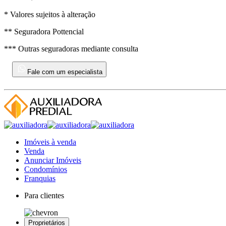
* Valores sujeitos à alteração
** Seguradora Pottencial
*** Outras seguradoras mediante consulta
Fale com um especialista
Imóveis à venda
Venda
Anunciar Imóveis
Condomínios
Franquias
Para clientes
Proprietários