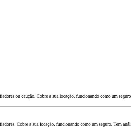
 fiadores ou caução. Cobre a sua locação, funcionando como um seguro
iadores. Cobre a sua locação, funcionando como um seguro. Tem análise