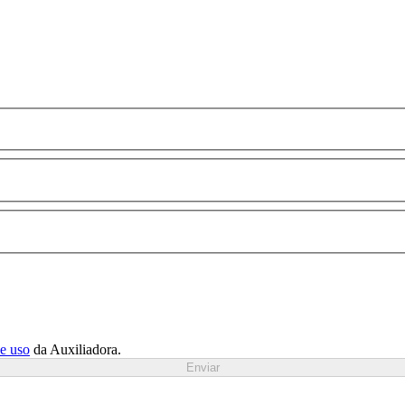
de uso
da Auxiliadora.
Enviar