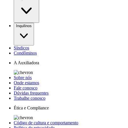
Inquilinos
Síndicos
Condôminos
A Auxiliadora
Sobre nós
Onde estamos
Fale conosco
Dúvidas frequentes
Trabalhe conosco
Ética e Compliance
Código de cultura e comportamento
Política de privacidade