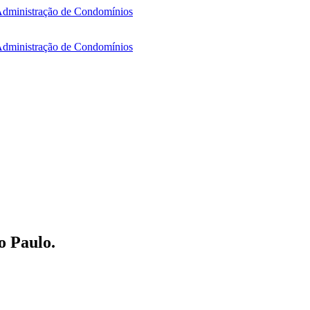
o Paulo.