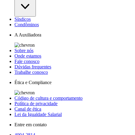
Síndicos
Condôminos
A Auxiliadora
Sobre nós
Onde estamos
Fale conosco
Dúvidas frequentes
Trabalhe conosco
Ética e Compliance
Código de cultura e comportamento
Política de privacidade
Canal de ética
Lei da Igualdade Salarial
Entre em contato
4004-2814