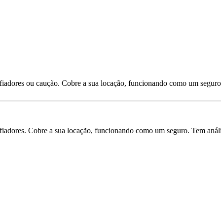
 fiadores ou caução. Cobre a sua locação, funcionando como um seguro
iadores. Cobre a sua locação, funcionando como um seguro. Tem análise