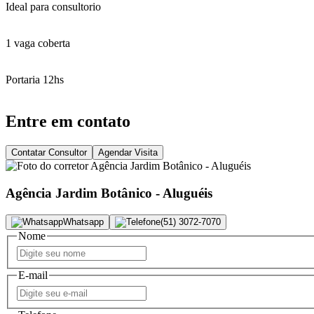
Ideal para consultorio
1 vaga coberta
Portaria 12hs
Entre em contato
Contatar Consultor
Agendar Visita
Agência Jardim Botânico - Aluguéis
Whatsapp
(51) 3072-7070
Nome
E-mail