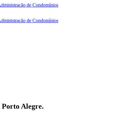
 Porto Alegre.