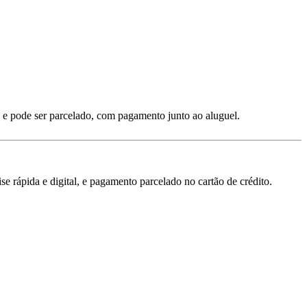
 e pode ser parcelado, com pagamento junto ao aluguel.
 rápida e digital, e pagamento parcelado no cartão de crédito.