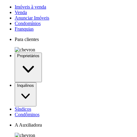
Imóveis à venda
Venda
Anunciar Imóveis
Condomínios
Franquias
Para clientes
Proprietários
Inquilinos
Síndicos
Condôminos
A Auxiliadora