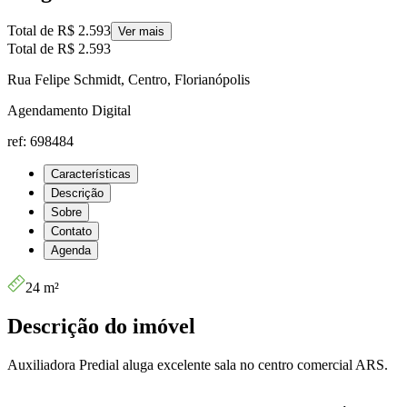
Total de
R$ 2.593
Ver mais
Total de
R$ 2.593
Rua Felipe Schmidt, Centro, Florianópolis
Agendamento Digital
ref: 698484
Características
Descrição
Sobre
Contato
Agenda
24 m²
Descrição do imóvel
Auxiliadora Predial aluga excelente sala no centro comercial ARS.