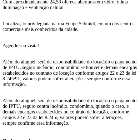
Com aproximadamente 24,58 oferece aberturas em vidro, ótima
iluminação e ventilação natural.
Localização privilegiada na rua Felipe Schmidt, em um dos centros
comerciais mais conhecidos da cidade.
Agende sua visita!
Além do aluguel, será de responsabilidade do locatário o pagamento
de IPTU, seguro incêndio, condomínio se houver e demais encargos
estabelecidos no contrato de locação conforme artigos 22 e 23 da lei
8.245/91, valores podem sofrer alterações, sempre conforme essa
informação.
Além do aluguel, será de responsabilidade do locatário o pagamento
do IPTU, seguro contra incêndio, condomínio, quando o caso, e
demais encargos estabelecidos no contrato de locação, conforme
artigos 22 e 23 da lei 8.245/, valores podem sofrer alterações,
sempre confirme essa informação.