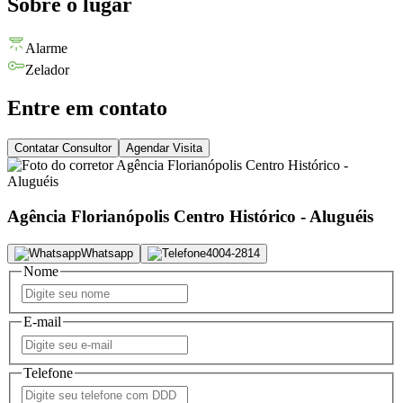
Sobre o lugar
Alarme
Zelador
Entre em contato
Contatar Consultor
Agendar Visita
Agência Florianópolis Centro Histórico - Aluguéis
Whatsapp
4004-2814
Nome
E-mail
Telefone