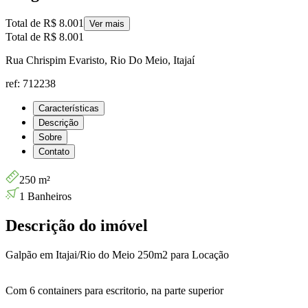
Total de
R$ 8.001
Ver mais
Total de
R$ 8.001
Rua Chrispim Evaristo, Rio Do Meio, Itajaí
ref: 712238
Características
Descrição
Sobre
Contato
250 m²
1 Banheiros
Descrição do imóvel
Galpão em Itajai/Rio do Meio 250m2 para Locação
Com 6 containers para escritorio, na parte superior