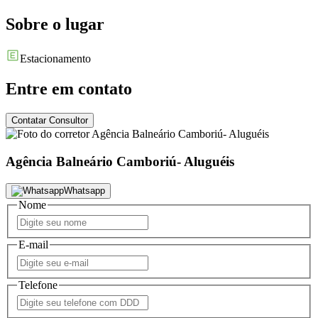
Sobre o lugar
Estacionamento
Entre em contato
Contatar Consultor
Agência Balneário Camboriú- Aluguéis
Whatsapp
Nome
E-mail
Telefone