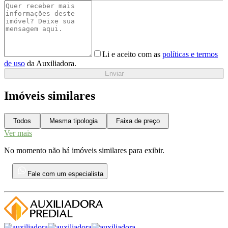
Li e aceito com as
políticas e termos
de uso
da Auxiliadora.
Enviar
Imóveis similares
Todos
Mesma tipologia
Faixa de preço
Ver mais
No momento não há imóveis similares para exibir.
Fale com um especialista