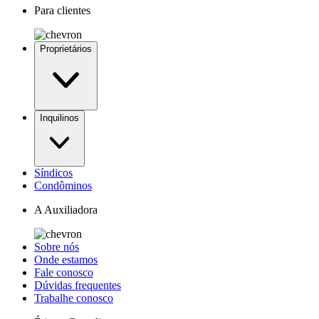
Para clientes
Proprietários
Inquilinos
Síndicos
Condôminos
A Auxiliadora
Sobre nós
Onde estamos
Fale conosco
Dúvidas frequentes
Trabalhe conosco