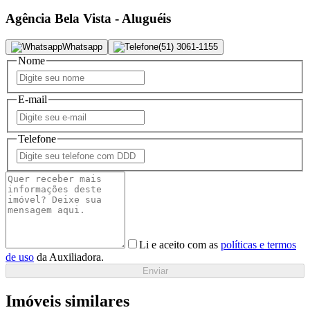
Agência Bela Vista - Aluguéis
Whatsapp
(51) 3061-1155
Nome
E-mail
Telefone
Li e aceito com as
políticas e termos
de uso
da Auxiliadora.
Enviar
Imóveis similares