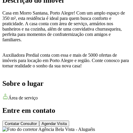
Descrição do imóvel
Casa em Morro Santana, Porto Alegre! Com um amplo espaço de
350 m², esta residência é ideal para quem busca conforto e
praticidade. A casa conta com área de serviço, armários nos
banheiros e na cozinha, além de uma convidativa churrasqueira,
perfeita para momentos de confraternização com amigos e
familiares.
Auxiliadora Predial conta com essa e mais de 5000 ofertas de
imóveis para locação em Porto Alegre e região. Conte conosco para
tornar realidade o sonho da sua nova casa!
Sobre o lugar
Área de serviço
Entre em contato
Contatar Consultor
Agendar Visita