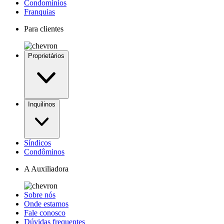
Condomínios
Franquias
Para clientes
Proprietários
Inquilinos
Síndicos
Condôminos
A Auxiliadora
Sobre nós
Onde estamos
Fale conosco
Dúvidas frequentes