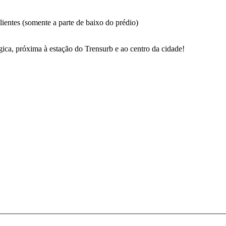
ientes (somente a parte de baixo do prédio)
gica, próxima à estação do Trensurb e ao centro da cidade!