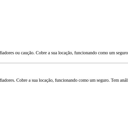
 fiadores ou caução. Cobre a sua locação, funcionando como um seguro
iadores. Cobre a sua locação, funcionando como um seguro. Tem análise