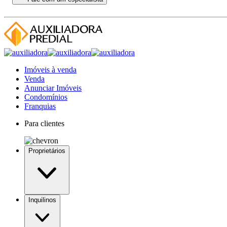
Imóveis à venda
Venda
Anunciar Imóveis
Condomínios
Franquias
Para clientes
Proprietários
Inquilinos