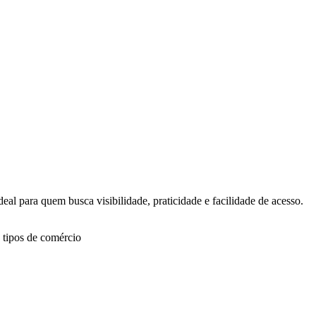
eal para quem busca visibilidade, praticidade e facilidade de acesso.
s tipos de comércio