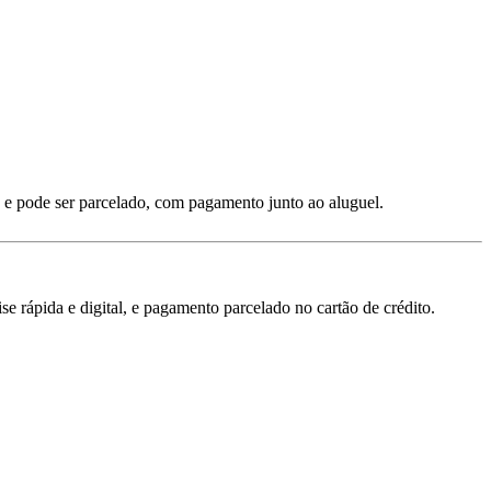
 e pode ser parcelado, com pagamento junto ao aluguel.
 rápida e digital, e pagamento parcelado no cartão de crédito.