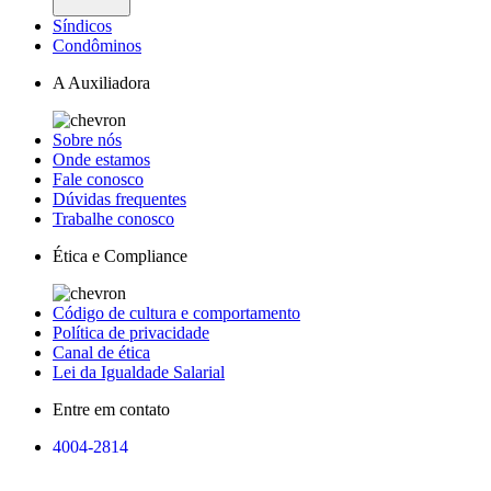
Síndicos
Condôminos
A Auxiliadora
Sobre nós
Onde estamos
Fale conosco
Dúvidas frequentes
Trabalhe conosco
Ética e Compliance
Código de cultura e comportamento
Política de privacidade
Canal de ética
Lei da Igualdade Salarial
Entre em contato
4004-2814