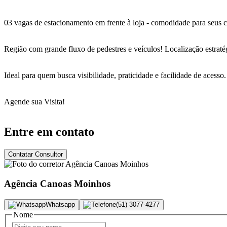
03 vagas de estacionamento em frente à loja - comodidade para seus cl
Região com grande fluxo de pedestres e veículos! Localização estraté
Ideal para quem busca visibilidade, praticidade e facilidade de acesso.
Agende sua Visita!
Entre em contato
Contatar Consultor
Agência Canoas Moinhos
Whatsapp
(51) 3077-4277
Nome