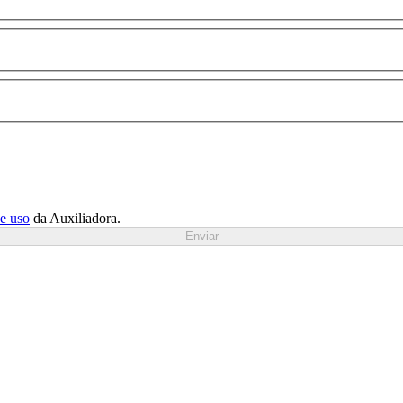
de uso
da Auxiliadora.
Enviar