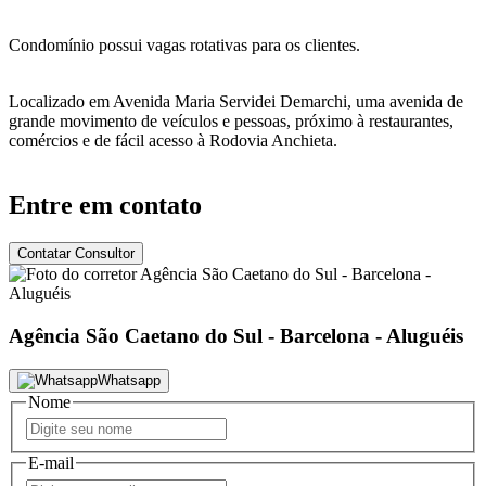
Condomínio possui vagas rotativas para os clientes.
Localizado em Avenida Maria Servidei Demarchi, uma avenida de
grande movimento de veículos e pessoas, próximo à restaurantes,
comércios e de fácil acesso à Rodovia Anchieta.
Entre em contato
Contatar Consultor
Agência São Caetano do Sul - Barcelona - Aluguéis
Whatsapp
Nome
E-mail