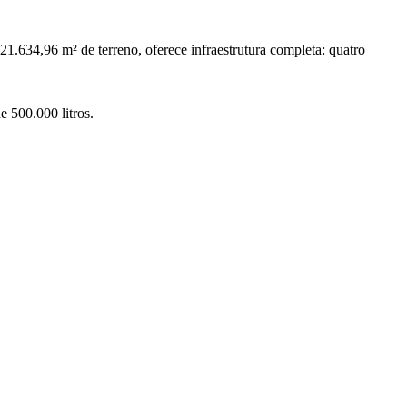
21.634,96 m² de terreno, oferece infraestrutura completa: quatro
e 500.000 litros.