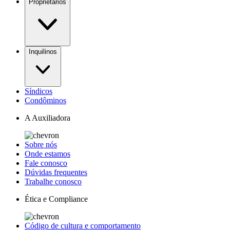
Proprietários
Inquilinos
Síndicos
Condôminos
A Auxiliadora
Sobre nós
Onde estamos
Fale conosco
Dúvidas frequentes
Trabalhe conosco
Ética e Compliance
Código de cultura e comportamento