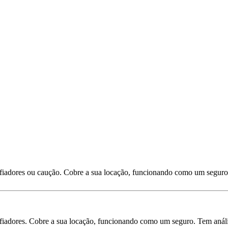
 fiadores ou caução. Cobre a sua locação, funcionando como um seguro
iadores. Cobre a sua locação, funcionando como um seguro. Tem análise