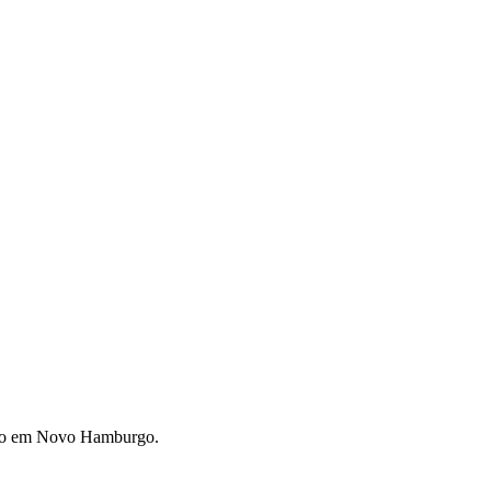
nso em Novo Hamburgo.