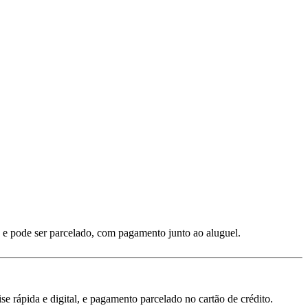
 e pode ser parcelado, com pagamento junto ao aluguel.
 rápida e digital, e pagamento parcelado no cartão de crédito.