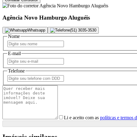
Agência Novo Hamburgo Aluguéis
Whatsapp
(51) 3035-3530
Nome
E-mail
Telefone
Li e aceito com as
políticas e termos 