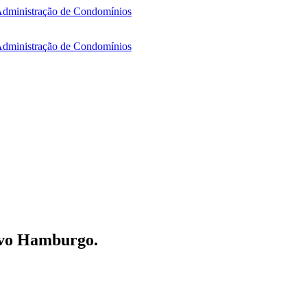
ovo Hamburgo.