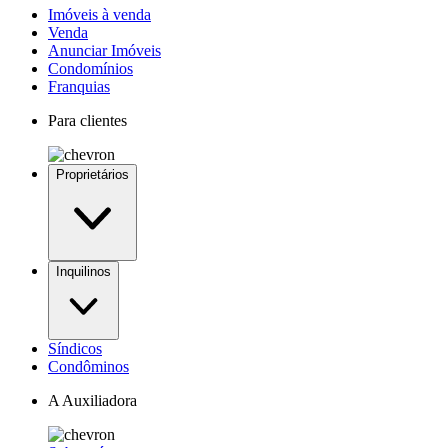
Imóveis à venda
Venda
Anunciar Imóveis
Condomínios
Franquias
Para clientes
Proprietários
Inquilinos
Síndicos
Condôminos
A Auxiliadora