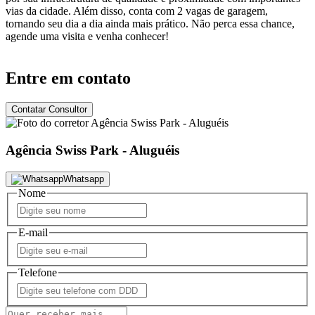
vias da cidade. Além disso, conta com 2 vagas de garagem,
tornando seu dia a dia ainda mais prático. Não perca essa chance,
agende uma visita e venha conhecer!
Entre em contato
Contatar Consultor
Agência Swiss Park - Aluguéis
Whatsapp
Nome
E-mail
Telefone