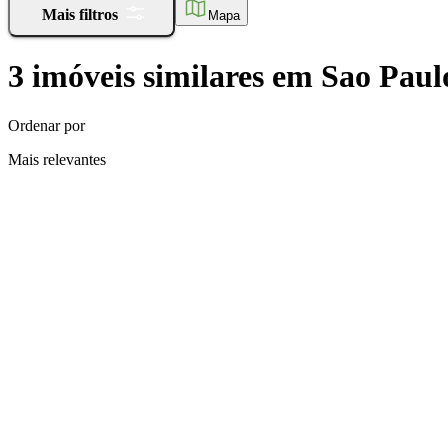
Mais filtros
Mapa
3
imóveis similares
em
Sao Paul
Ordenar por
Mais relevantes