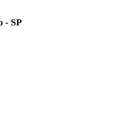
o - SP