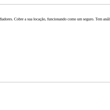
iadores. Cobre a sua locação, funcionando como um seguro. Tem análise