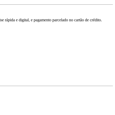
 rápida e digital, e pagamento parcelado no cartão de crédito.