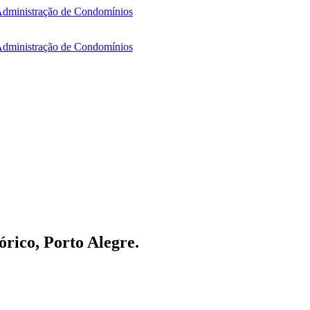
rico, Porto Alegre.