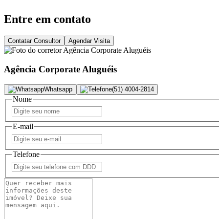
Entre em contato
Contatar Consultor
Agendar Visita
Agência Corporate Aluguéis
Whatsapp
(51) 4004-2814
Nome
E-mail
Telefone