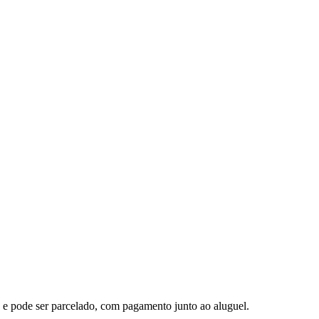
 e pode ser parcelado, com pagamento junto ao aluguel.