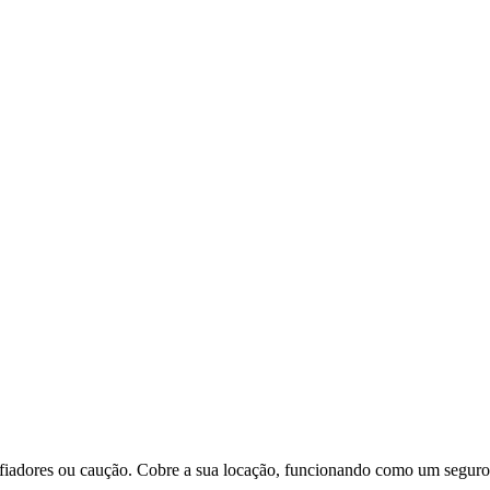
 fiadores ou caução. Cobre a sua locação, funcionando como um seguro