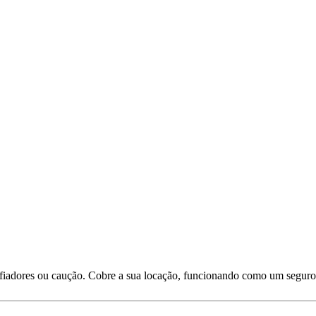
 fiadores ou caução. Cobre a sua locação, funcionando como um seguro