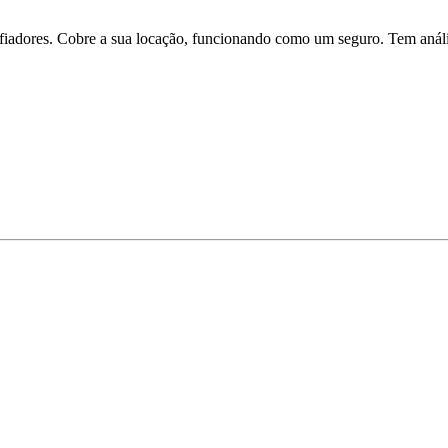
iadores. Cobre a sua locação, funcionando como um seguro. Tem análise