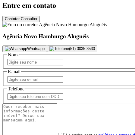
Entre em contato
Contatar Consultor
Agência Novo Hamburgo Aluguéis
Whatsapp
(51) 3035-3530
Nome
E-mail
Telefone