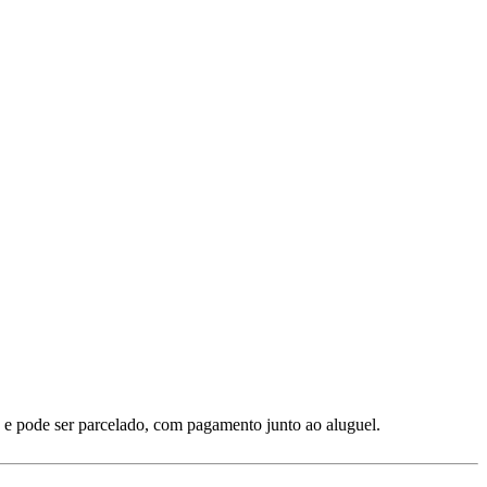
 e pode ser parcelado, com pagamento junto ao aluguel.