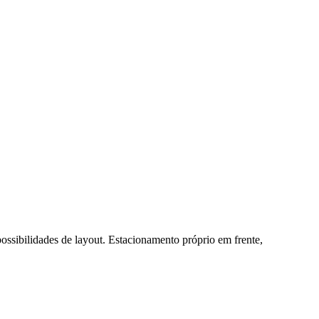
ossibilidades de layout. Estacionamento próprio em frente,