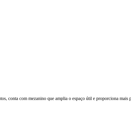
utos, conta com mezanino que amplia o espaço útil e proporciona mais p