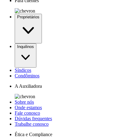
Para clientes
Proprietários
Inquilinos
Síndicos
Condôminos
A Auxiliadora
Sobre nós
Onde estamos
Fale conosco
Dúvidas frequentes
Trabalhe conosco
Ética e Compliance