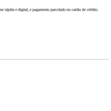
 rápida e digital, e pagamento parcelado no cartão de crédito.