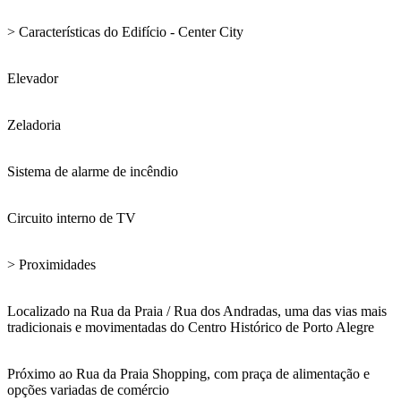
> Características do Edifício - Center City
Elevador
Zeladoria
Sistema de alarme de incêndio
Circuito interno de TV
> Proximidades
Localizado na Rua da Praia / Rua dos Andradas, uma das vias mais
tradicionais e movimentadas do Centro Histórico de Porto Alegre
Próximo ao Rua da Praia Shopping, com praça de alimentação e
opções variadas de comércio