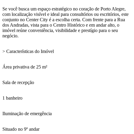
Se você busca um espaço estratégico no coração de Porto Alegre,
com localização visível e ideal para consultórios ou escritórios, este
conjunto no Center City é a escolha certa. Com frente para a Rua
dos Andradas, vista para o Centro Histórico e em andar alto, o
imóvel reúne conveniência, visibilidade e prestígio para o seu
negócio.
> Características do Imóvel
Área privativa de 25 m²
Sala de recepção
1 banheiro
Iluminação de emergência
Situado no 9º andar