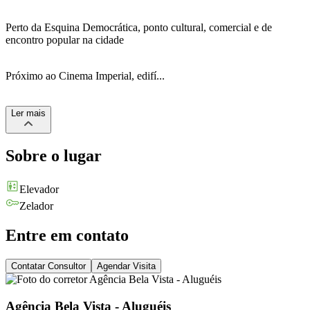
Perto da Esquina Democrática, ponto cultural, comercial e de
encontro popular na cidade
Próximo ao Cinema Imperial, edifí...
Ler
mais
Sobre o lugar
Elevador
Zelador
Entre em contato
Contatar Consultor
Agendar Visita
Agência Bela Vista - Aluguéis