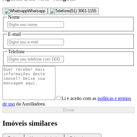
Whatsapp
(51) 3061-1155
Nome
E-mail
Telefone
Li e aceito com as
políticas e termos
de uso
da Auxiliadora.
Enviar
Imóveis similares