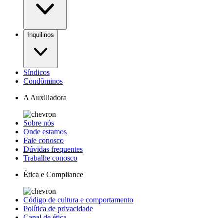
Inquilinos
Síndicos
Condôminos
A Auxiliadora
Sobre nós
Onde estamos
Fale conosco
Dúvidas frequentes
Trabalhe conosco
Ética e Compliance
Código de cultura e comportamento
Política de privacidade
Canal de ética