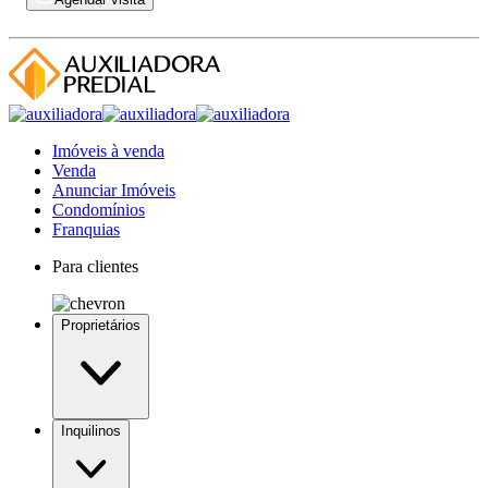
Imóveis à venda
Venda
Anunciar Imóveis
Condomínios
Franquias
Para clientes
Proprietários
Inquilinos