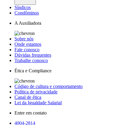
Síndicos
Condôminos
A Auxiliadora
Sobre nós
Onde estamos
Fale conosco
Dúvidas frequentes
Trabalhe conosco
Ética e Compliance
Código de cultura e comportamento
Política de privacidade
Canal de ética
Lei da Igualdade Salarial
Entre em contato
4004-2814