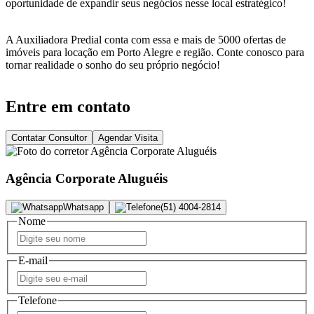
oportunidade de expandir seus negócios nesse local estratégico!
A Auxiliadora Predial conta com essa e mais de 5000 ofertas de
imóveis para locação em Porto Alegre e região. Conte conosco para
tornar realidade o sonho do seu próprio negócio!
Entre em contato
Contatar Consultor
Agendar Visita
Agência Corporate Aluguéis
Whatsapp
(51) 4004-2814
Nome
E-mail
Telefone