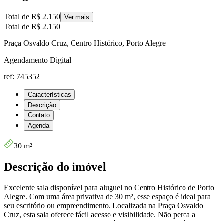
Total de
R$ 2.150
Ver mais
Total de
R$ 2.150
Praça Osvaldo Cruz, Centro Histórico, Porto Alegre
Agendamento Digital
ref: 745352
Características
Descrição
Contato
Agenda
30 m²
Descrição do imóvel
Excelente sala disponível para aluguel no Centro Histórico de Porto
Alegre. Com uma área privativa de 30 m², esse espaço é ideal para
seu escritório ou empreendimento. Localizada na Praça Osvaldo
Cruz, esta sala oferece fácil acesso e visibilidade. Não perca a