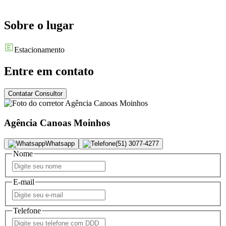
Sobre o lugar
Estacionamento
Entre em contato
Contatar Consultor
Agência Canoas Moinhos
Whatsapp
(51) 3077-4277
Nome
E-mail
Telefone