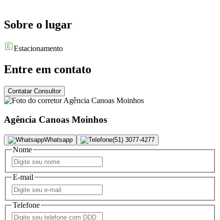
Sobre o lugar
Estacionamento
Entre em contato
Contatar Consultor
Agência Canoas Moinhos
Whatsapp
(51) 3077-4277
Nome
E-mail
Telefone