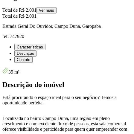
Total de
R$ 2.001
Ver mais
Total de
R$ 2.001
Estrada Geral Do Ouvidor, Campo Duna, Garopaba
ref: 747920
Características
Descrição
Contato
35 m²
Descrição do imóvel
Está procurando o espaço ideal para o seu negócio? Temos a
oportunidade perfeita.
Localizada no bairro Campo Duna, uma região em pleno
crescimento e com excelente fluxo de pessoas, esta sala comercial
oferece visibilidade e praticidade para quem quer empreender com