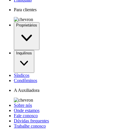
Para clientes
Proprietários
Inquilinos
Síndicos
Condôminos
A Auxiliadora
Sobre nós
Onde estamos
Fale conosco
Dúvidas frequentes
Trabalhe conosco