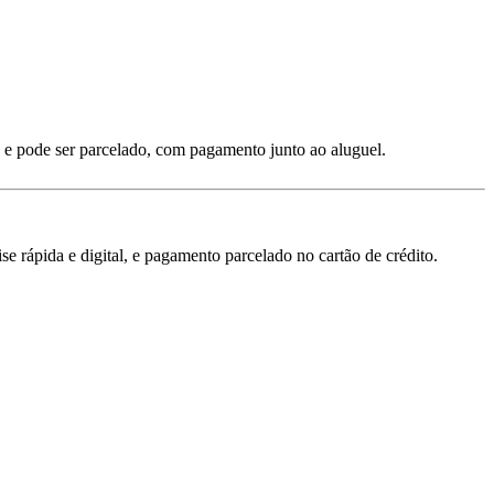
 e pode ser parcelado, com pagamento junto ao aluguel.
 rápida e digital, e pagamento parcelado no cartão de crédito.