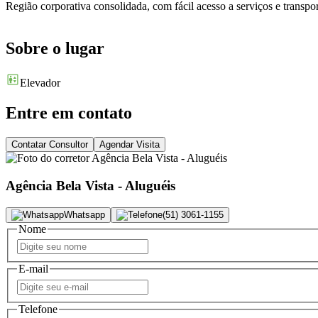
Região corporativa consolidada, com fácil acesso a serviços e transpo
Sobre o lugar
Elevador
Entre em contato
Contatar Consultor
Agendar Visita
Agência Bela Vista - Aluguéis
Whatsapp
(51) 3061-1155
Nome
E-mail
Telefone