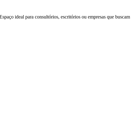
Espaço ideal para consultórios, escritórios ou empresas que buscam