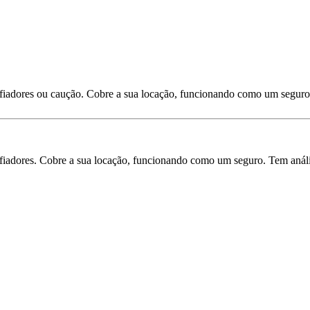
 fiadores ou caução. Cobre a sua locação, funcionando como um seguro
iadores. Cobre a sua locação, funcionando como um seguro. Tem análise