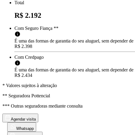
Total
R$ 2.192
Com Seguro Fiança **
É uma das formas de garantia do seu aluguel, sem depender de
R$ 2.398
Com Credpago
É uma das formas de garantia do seu aluguel, sem depender de f
R$ 2.434
* Valores sujeitos à alteração
** Seguradora Pottencial
*** Outras seguradoras mediante consulta
Agendar visita
Whatsapp