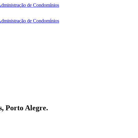
, Porto Alegre.