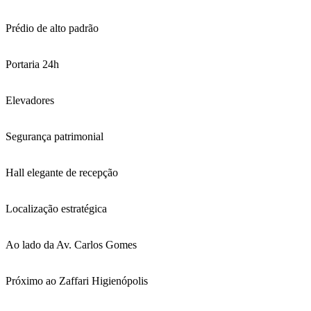
Prédio de alto padrão
Portaria 24h
Elevadores
Segurança patrimonial
Hall elegante de recepção
Localização estratégica
Ao lado da Av. Carlos Gomes
Próximo ao Zaffari Higienópolis