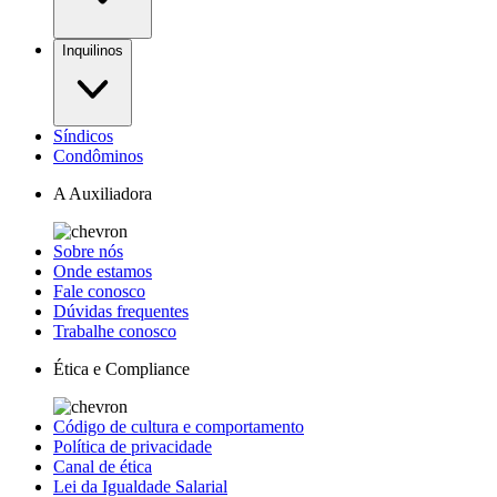
Inquilinos
Síndicos
Condôminos
A Auxiliadora
Sobre nós
Onde estamos
Fale conosco
Dúvidas frequentes
Trabalhe conosco
Ética e Compliance
Código de cultura e comportamento
Política de privacidade
Canal de ética
Lei da Igualdade Salarial