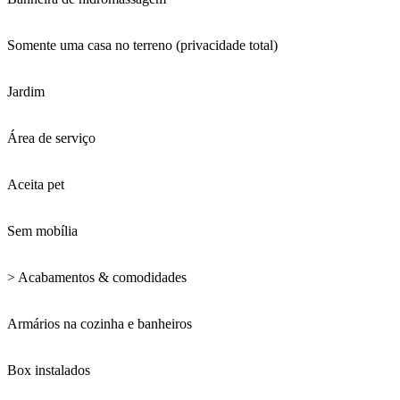
Somente uma casa no terreno (privacidade total)
Jardim
Área de serviço
Aceita pet
Sem mobília
> Acabamentos & comodidades
Armários na cozinha e banheiros
Box instalados