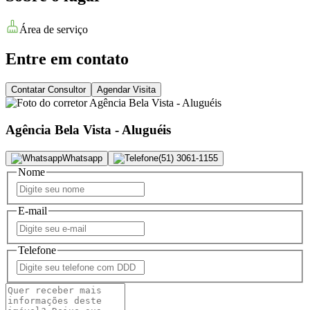
Área de serviço
Entre em contato
Contatar Consultor
Agendar Visita
Agência Bela Vista - Aluguéis
Whatsapp
(51) 3061-1155
Nome
E-mail
Telefone