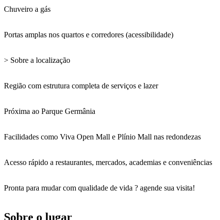
Chuveiro a gás
Portas amplas nos quartos e corredores (acessibilidade)
> Sobre a localização
Região com estrutura completa de serviços e lazer
Próxima ao Parque Germânia
Facilidades como Viva Open Mall e Plínio Mall nas redondezas
Acesso rápido a restaurantes, mercados, academias e conveniências
Pronta para mudar com qualidade de vida ? agende sua visita!
Sobre o lugar