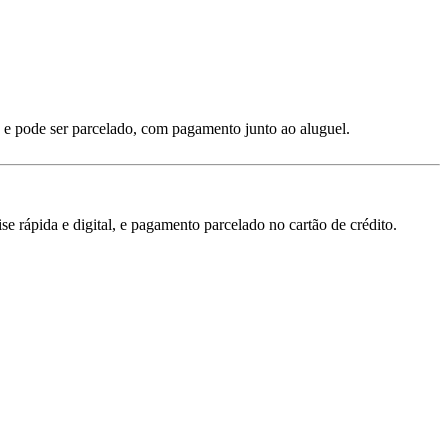
 e pode ser parcelado, com pagamento junto ao aluguel.
 rápida e digital, e pagamento parcelado no cartão de crédito.