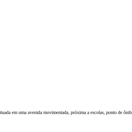
Situada em uma avenida movimentada, próxima a escolas, ponto de ônibu