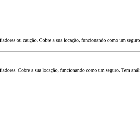
 fiadores ou caução. Cobre a sua locação, funcionando como um seguro
iadores. Cobre a sua locação, funcionando como um seguro. Tem análise