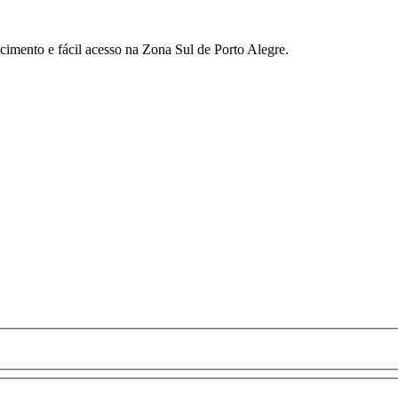
imento e fácil acesso na Zona Sul de Porto Alegre.