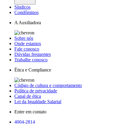
Síndicos
Condôminos
A Auxiliadora
Sobre nós
Onde estamos
Fale conosco
Dúvidas frequentes
Trabalhe conosco
Ética e Compliance
Código de cultura e comportamento
Política de privacidade
Canal de ética
Lei da Igualdade Salarial
Entre em contato
4004-2814