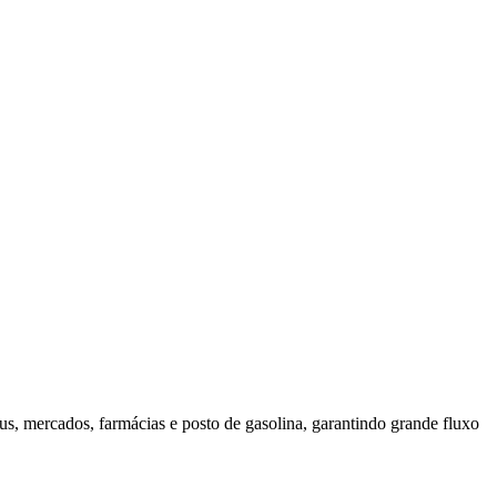
s, mercados, farmácias e posto de gasolina, garantindo grande fluxo