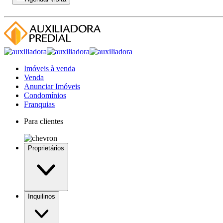
Imóveis à venda
Venda
Anunciar Imóveis
Condomínios
Franquias
Para clientes
Proprietários
Inquilinos