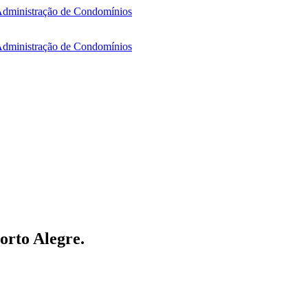
orto Alegre.