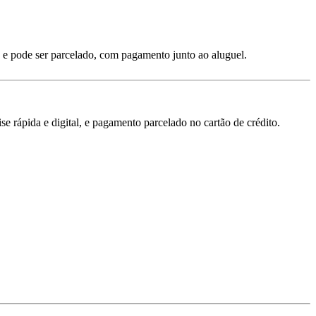
 e pode ser parcelado, com pagamento junto ao aluguel.
 rápida e digital, e pagamento parcelado no cartão de crédito.