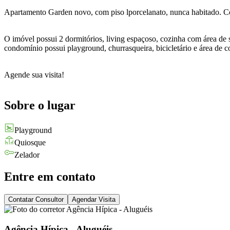
Apartamento Garden novo, com piso lporcelanato, nunca habitado. C
O imóvel possui 2 dormitórios, living espaçoso, cozinha com área de
condomínio possui playground, churrasqueira, bicicletário e área de c
Agende sua visita!
Sobre o lugar
Playground
Quiosque
Zelador
Entre em contato
Contatar Consultor
Agendar Visita
Agência Hípica - Aluguéis