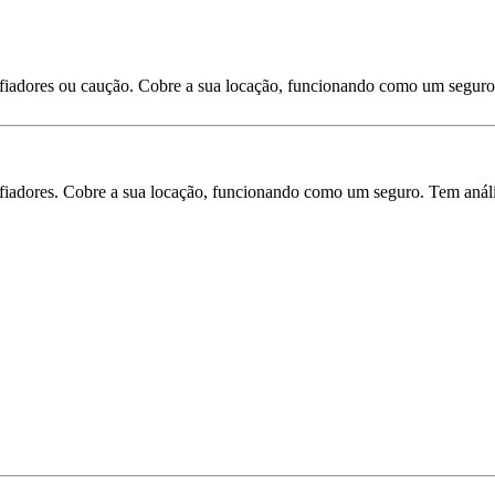
 fiadores ou caução. Cobre a sua locação, funcionando como um seguro
iadores. Cobre a sua locação, funcionando como um seguro. Tem análise