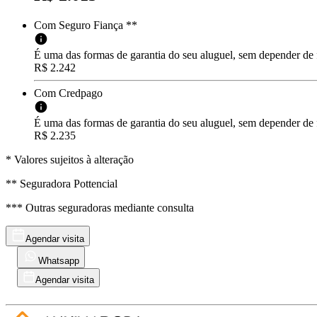
Com Seguro Fiança **
É uma das formas de garantia do seu aluguel, sem depender de
R$ 2.242
Com Credpago
É uma das formas de garantia do seu aluguel, sem depender de f
R$ 2.235
* Valores sujeitos à alteração
** Seguradora Pottencial
*** Outras seguradoras mediante consulta
Agendar visita
Whatsapp
Agendar visita