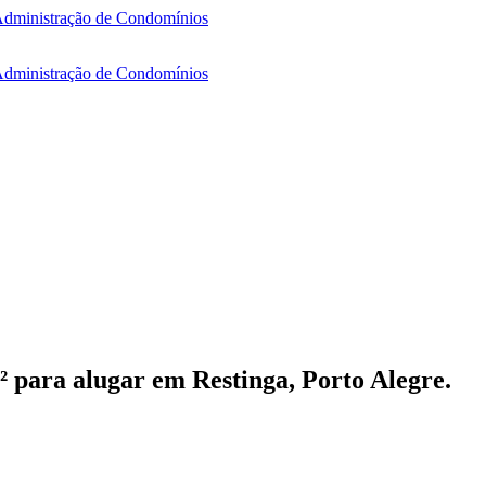
para alugar em Restinga, Porto Alegre.