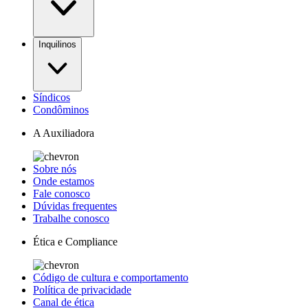
Inquilinos
Síndicos
Condôminos
A Auxiliadora
Sobre nós
Onde estamos
Fale conosco
Dúvidas frequentes
Trabalhe conosco
Ética e Compliance
Código de cultura e comportamento
Política de privacidade
Canal de ética