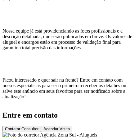
Nossa equipe já está providenciando as fotos profissionais e a
descrição detalhada, que serão publicadas em breve. Os valores de
aluguel e encargos estão em processo de validação final para
garantir a total precisão das informações.
Ficou interessado e quer sair na frente? Entre em contato com
nossos especialistas para ser o primeiro a receber os detalhes ou
salve este anúncio em seus favoritos para ser notificado sobre a
atualização!
Entre em contato
Contatar Consultor
Agendar Visita