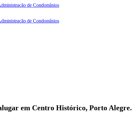
lugar em Centro Histórico, Porto Alegre.