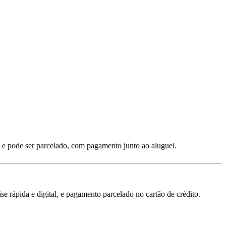
 e pode ser parcelado, com pagamento junto ao aluguel.
 rápida e digital, e pagamento parcelado no cartão de crédito.