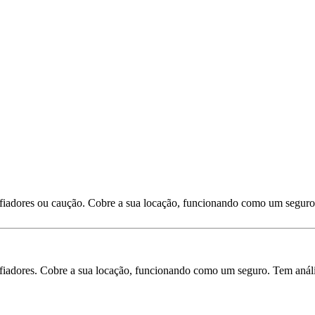
 fiadores ou caução. Cobre a sua locação, funcionando como um seguro
iadores. Cobre a sua locação, funcionando como um seguro. Tem análise