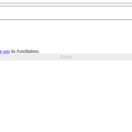
de uso
da Auxiliadora.
Enviar