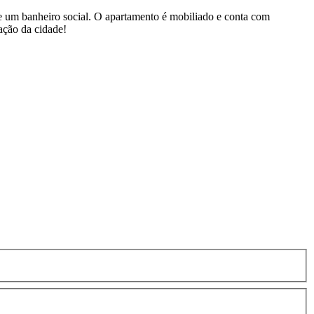
e um banheiro social. O apartamento é mobiliado e conta com
ação da cidade!